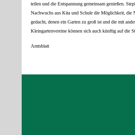
teilen und die Entspannung gemeinsam genießen. Ste
Nachwuchs aus Kita und Schule die Möglichkeit, die N
gedacht, denen ein Garten zu groß ist und die mit and
Kleingartenvereine können sich auch künftig auf die S
Amtsblatt