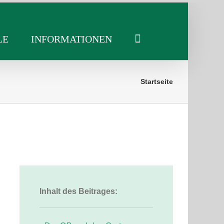
LE
INFORMATIONEN
Startseite
Inhalt des Beitrages: