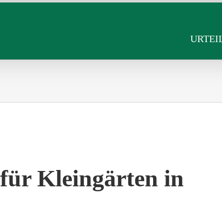
URTEI
für Kleingärten in