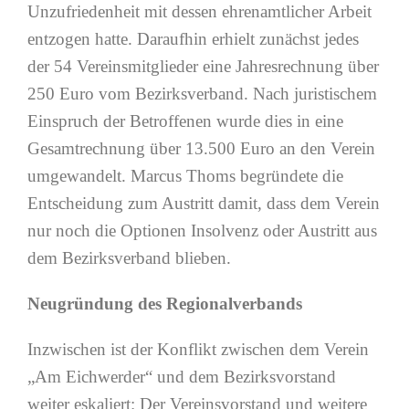
Unzufriedenheit mit dessen ehrenamtlicher Arbeit
entzogen hatte. Daraufhin erhielt zunächst jedes
der 54 Vereinsmitglieder eine Jahresrechnung über
250 Euro vom Bezirksverband. Nach juristischem
Einspruch der Betroffenen wurde dies in eine
Gesamtrechnung über 13.500 Euro an den Verein
umgewandelt. Marcus Thoms begründete die
Entscheidung zum Austritt damit, dass dem Verein
nur noch die Optionen Insolvenz oder Austritt aus
dem Bezirksverband blieben.
Neugründung des Regionalverbands
Inzwischen ist der Konflikt zwischen dem Verein
„Am Eichwerder“ und dem Bezirksvorstand
weiter eskaliert: Der Vereinsvorstand und weitere