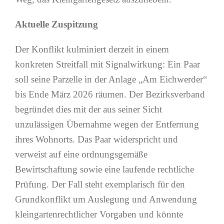
Aktuelle Zuspitzung
Der Konflikt kulminiert derzeit in einem
konkreten Streitfall mit Signalwirkung: Ein Paar
soll seine Parzelle in der Anlage „Am Eichwerder“
bis Ende März 2026 räumen. Der Bezirksverband
begründet dies mit der aus seiner Sicht
unzulässigen Übernahme wegen der Entfernung
ihres Wohnorts. Das Paar widerspricht und
verweist auf eine ordnungsgemäße
Bewirtschaftung sowie eine laufende rechtliche
Prüfung. Der Fall steht exemplarisch für den
Grundkonflikt um Auslegung und Anwendung
kleingartenrechtlicher Vorgaben und könnte