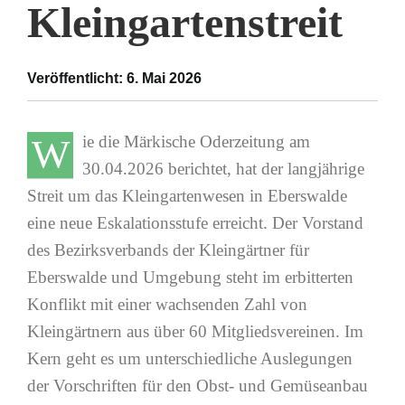
Kleingartenstreit
Veröffentlicht: 6. Mai 2026
W
ie die Märkische Oderzeitung am
30.04.2026 berichtet, hat der langjährige
Streit um das Kleingartenwesen in Eberswalde
eine neue Eskalationsstufe erreicht. Der Vorstand
des Bezirksverbands der Kleingärtner für
Eberswalde und Umgebung steht im erbitterten
Konflikt mit einer wachsenden Zahl von
Kleingärtnern aus über 60 Mitgliedsvereinen. Im
Kern geht es um unterschiedliche Auslegungen
der Vorschriften für den Obst- und Gemüseanbau