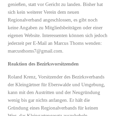
genießen, statt vor Gericht zu landen. Bisher hat
sich kein weiterer Verein dem neuen
Regionalverband angeschlossen, es gibt noch
keine Angaben zu Mitgliedsbeiträgen oder einer
eigenen Website. Interessenten können sich jedoch
jederzeit per E-Mail an Marcus Thoms wenden:
marcusthoms7@gmail.com.
Reaktion des Bezirksvorsitzenden
Roland Krenz, Vorsitzender des Bezirksverbands
der Kleingärtner für Eberswalde und Umgebung,
kann mit den Austritten und der Neugründung
wenig bis gar nichts anfangen. Er hält die
Gründung eines Regionalverbands für keinen
Weg, das Kleingartengesetz auszuhebeln.