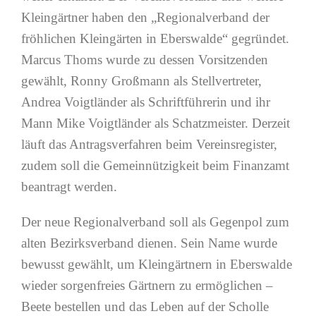
Kleingärtner haben den „Regionalverband der
fröhlichen Kleingärten in Eberswalde“ gegründet.
Marcus Thoms wurde zu dessen Vorsitzenden
gewählt, Ronny Großmann als Stellvertreter,
Andrea Voigtländer als Schriftführerin und ihr
Mann Mike Voigtländer als Schatzmeister. Derzeit
läuft das Antragsverfahren beim Vereinsregister,
zudem soll die Gemeinnützigkeit beim Finanzamt
beantragt werden.
Der neue Regionalverband soll als Gegenpol zum
alten Bezirksverband dienen. Sein Name wurde
bewusst gewählt, um Kleingärtnern in Eberswalde
wieder sorgenfreies Gärtnern zu ermöglichen –
Beete bestellen und das Leben auf der Scholle