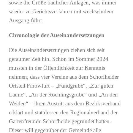
sowie die Größe baulicher Anlagen, was immer
wieder zu Gerichtsverfahren mit wechselndem
Ausgang führt.
Chronologie der Auseinandersetzungen
Die Auseinandersetzungen ziehen sich seit
geraumer Zeit hin. Schon im Sommer 2024
mussten in der Öffentlichkeit zur Kenntnis
nehmen, dass vier Vereine aus dem Schorfheider
Ortsteil Finowfurt – „Fundgrube“, „Zur guten
Laune“, „An der Röchlingsgrube“ und „An den
Weiden“ – ihren Austritt aus dem Bezirksverband
erklärt und stattdessen den Regionalverband der
Gartenfreunde Schorfheide gegründet hatten.
Dieser will gegenüber der Gemeinde alle