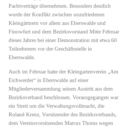
Pachtverträge übernehmen. Besonders deutlich
wurde der Konflikt zwischen unzufriedenen
Kleingärtnern vor allem aus Eberswalde und
Finowfurt und dem Bezirksvorstand Mitte Februar
dieses Jahres bei einer Demonstration mit etwa 60
Teilnehmern vor der Geschäftsstelle in
Eberswalde.
Auch im Februar hatte der Kleingartenverein „Am
Eichwerder“ in Eberswalde auf einer
Mitgliederversammlung seinen Austritt aus dem
Bezirksverband beschlossen. Vorausgegangen war
ein Streit um die Verwaltungsvollmacht, die
Roland Krenz, Vorsitzender des Bezirksverbands,
dem Vereinsvorsitzenden Marcus Thoms wegen