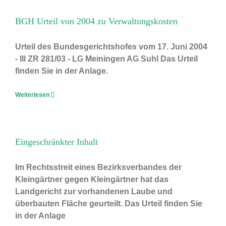
BGH Urteil von 2004 zu Verwaltungskosten
Urteil des Bundesgerichtshofes vom 17. Juni 2004
- III ZR 281/03 - LG Meiningen AG Suhl Das Urteil
finden Sie in der Anlage.
Weiterlesen
Eingeschränkter Inhalt
Im Rechtsstreit eines Bezirksverbandes der
Kleingärtner gegen Kleingärtner hat das
Landgericht zur vorhandenen Laube und
überbauten Fläche geurteilt. Das Urteil finden Sie
in der Anlage