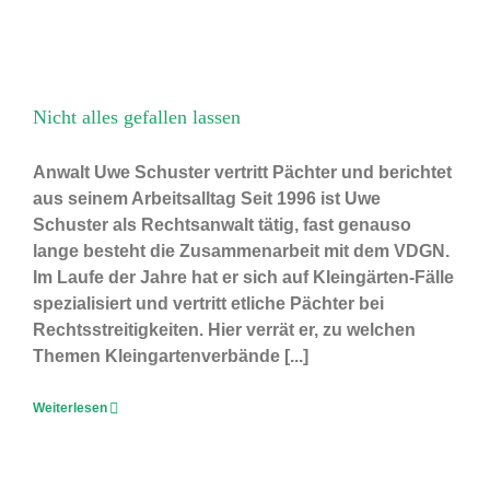
Nicht alles gefallen lassen
Anwalt Uwe Schuster vertritt Pächter und berichtet
aus seinem Arbeitsalltag Seit 1996 ist Uwe
Schuster als Rechtsanwalt tätig, fast genauso
lange besteht die Zusammenarbeit mit dem VDGN.
Im Laufe der Jahre hat er sich auf Kleingärten-Fälle
spezialisiert und vertritt etliche Pächter bei
Rechtsstreitigkeiten. Hier verrät er, zu welchen
Themen Kleingartenverbände [...]
Weiterlesen