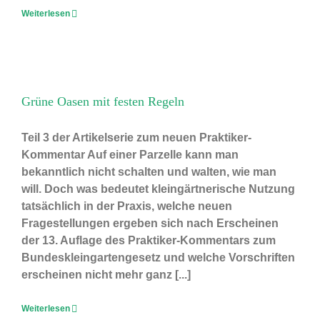
Weiterlesen
Grüne Oasen mit festen Regeln
Teil 3 der Artikelserie zum neuen Praktiker-
Kommentar Auf einer Parzelle kann man
bekanntlich nicht schalten und walten, wie man
will. Doch was bedeutet kleingärtnerische Nutzung
tatsächlich in der Praxis, welche neuen
Fragestellungen ergeben sich nach Erscheinen
der 13. Auflage des Praktiker-Kommentars zum
Bundeskleingartengesetz und welche Vorschriften
erscheinen nicht mehr ganz [...]
Weiterlesen