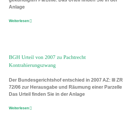
Anlage
Weiterlesen
BGH Urteil von 2007 zu Pachtrecht
Kontrahierungszwang
Der Bundesgerichtshof entschied in 2007 AZ: III ZR
72/06 zur Herausgabe und Räumung einer Parzelle
Das Urteil finden Sie in der Anlage
Weiterlesen