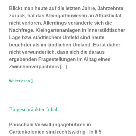
Blickt man heute auf die letzten Jahre, Jahrzehnte
zurück, hat das Kleingartenwesen an Attraktivität
nicht verloren. Allerdings veränderte sich die
Nachfrage. Kleingartenanlagen in innerstädtischer
Lage bzw. städtischem Umfeld sind heute
begehrter als im ländlichen Umland. Es ist daher
nicht verwunderlich, dass sich die daraus
ergebenden Fragestellungen im Alltag eines
Zwischenverpächters [...]
Weiterlesen
Eingeschränkter Inhalt
Pauschale Verwaltungsgebühren in
Gartenkolonien sind rechtswidrig In § 5