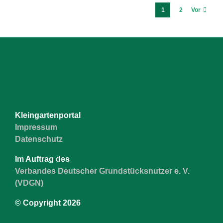
1
2
Vor
Kleingartenportal
Impressum
Datenschutz
Im Auftrag des
Verbandes Deutscher Grundstücksnutzer e. V.
(VDGN)
© Copyright
2026