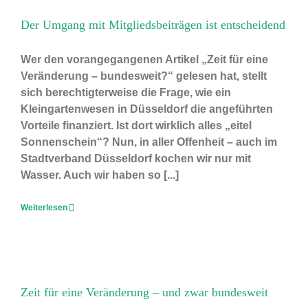
Der Umgang mit Mitgliedsbeiträgen ist entscheidend
Wer den vorangegangenen Artikel „Zeit für eine
Veränderung – bundesweit?“ gelesen hat, stellt
sich berechtigterweise die Frage, wie ein
Kleingartenwesen in Düsseldorf die angeführten
Vorteile finanziert. Ist dort wirklich alles „eitel
Sonnenschein“? Nun, in aller Offenheit – auch im
Stadtverband Düsseldorf kochen wir nur mit
Wasser. Auch wir haben so [...]
Weiterlesen
Zeit für eine Veränderung – und zwar bundesweit