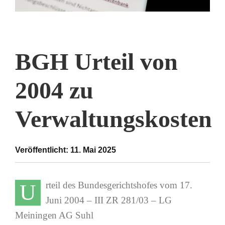
BGH Urteil von
2004 zu
Verwaltungskosten
Veröffentlicht: 11. Mai 2025
U
rteil des Bundesgerichtshofes vom 17.
Juni 2004 – III ZR 281/03 – LG
Meiningen AG Suhl