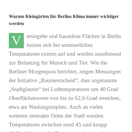
Warum Kleingärten für Berlins Klima immer wichtiger
werden
V
ersiegelte und baumlose Flächen in Berlin
heizen sich bei sommerlichen
Temperaturen extrem auf und werden zunehmend
zur Belastung für Mensch und Tier. Wie die
Berliner Morgenpost berichtet, zeigen Messungen
der Initiative „Baumentscheid“, dass sogenannte
„Stadtglatzen“ bei Lufttemperaturen um 40 Grad
Oberflächenwerte von bis zu 62,6 Grad erreichen,
etwa am Washingtonplatz. Auch an vielen
weiteren zentralen Orten der Stadt wurden
Temperaturen zwischen rund 45 und knapp