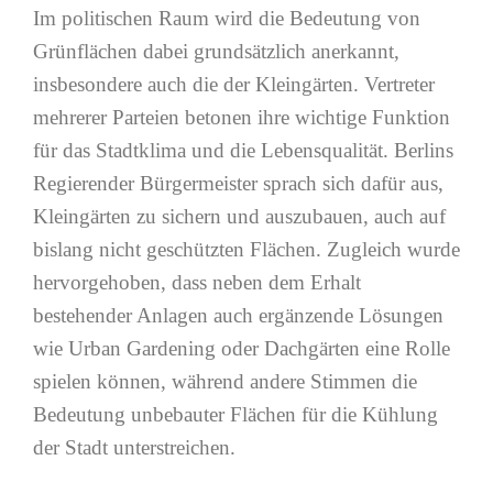
Im politischen Raum wird die Bedeutung von
Grünflächen dabei grundsätzlich anerkannt,
insbesondere auch die der Kleingärten. Vertreter
mehrerer Parteien betonen ihre wichtige Funktion
für das Stadtklima und die Lebensqualität. Berlins
Regierender Bürgermeister sprach sich dafür aus,
Kleingärten zu sichern und auszubauen, auch auf
bislang nicht geschützten Flächen. Zugleich wurde
hervorgehoben, dass neben dem Erhalt
bestehender Anlagen auch ergänzende Lösungen
wie Urban Gardening oder Dachgärten eine Rolle
spielen können, während andere Stimmen die
Bedeutung unbebauter Flächen für die Kühlung
der Stadt unterstreichen.