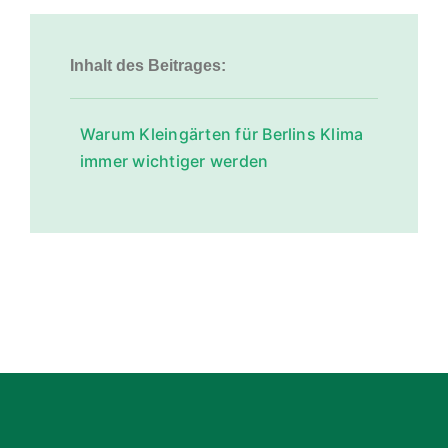
Inhalt des Beitrages:
Warum Kleingärten für Berlins Klima
immer wichtiger werden