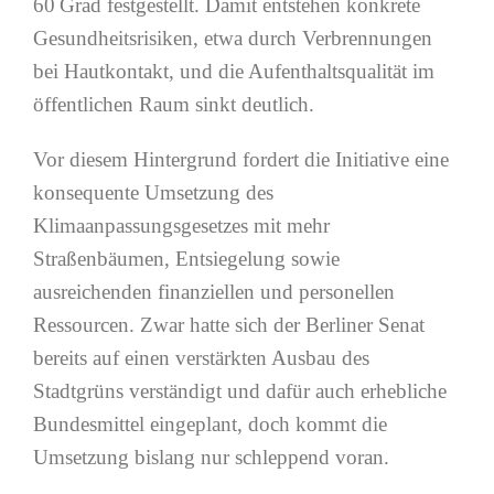
60 Grad festgestellt. Damit entstehen konkrete
Gesundheitsrisiken, etwa durch Verbrennungen
bei Hautkontakt, und die Aufenthaltsqualität im
öffentlichen Raum sinkt deutlich.
Vor diesem Hintergrund fordert die Initiative eine
konsequente Umsetzung des
Klimaanpassungsgesetzes mit mehr
Straßenbäumen, Entsiegelung sowie
ausreichenden finanziellen und personellen
Ressourcen. Zwar hatte sich der Berliner Senat
bereits auf einen verstärkten Ausbau des
Stadtgrüns verständigt und dafür auch erhebliche
Bundesmittel eingeplant, doch kommt die
Umsetzung bislang nur schleppend voran.