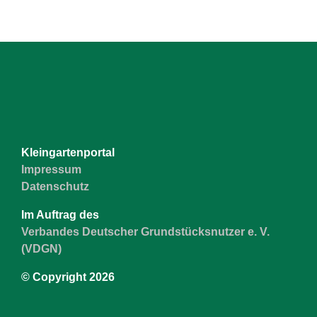
Kleingartenportal
Impressum
Datenschutz
Im Auftrag des
Verbandes Deutscher Grundstücksnutzer e. V.
(VDGN)
© Copyright
2026