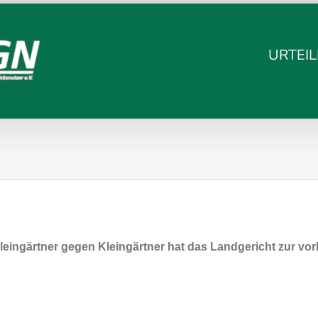
URTEIL
Kleingärtner gegen Kleingärtner hat das Landgericht zur 