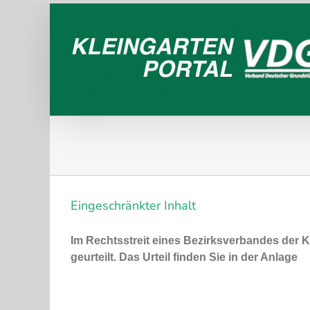
Zum
Inhalt
springen
Eingeschränkter Inhalt
Im Rechtsstreit eines Bezirksverbandes der 
geurteilt. Das Urteil finden Sie in der Anlage