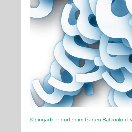
Kleingärtner dürfen im Garten Balkonkraft