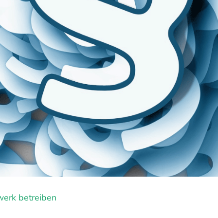
werk betreiben