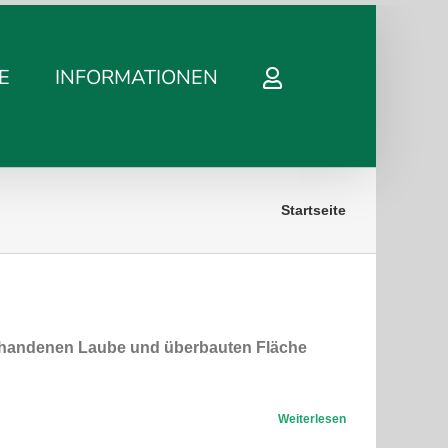
E
INFORMATIONEN
Startseite
vorhandenen Laube und überbauten Fläche
Weiterlesen